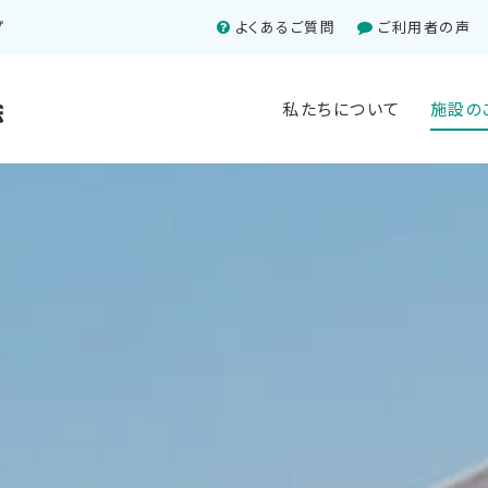
プ
よくあるご質問
ご利用者の声
私たちについて
施設の