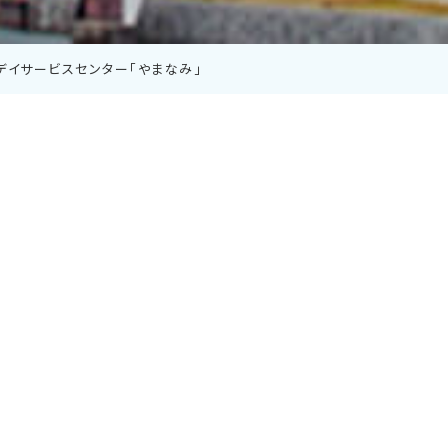
デイサービスセンター「やまなみ」