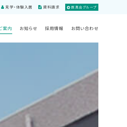
見学・体験入居
資料請求
医真会グループ
ご案内
お知らせ
採用情報
お問い合わせ