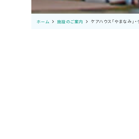
ケアハウス「やまなみ」・
ホーム
施設のご案内
ケアハウス「やまなみ」