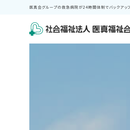
医真会グループの救急病院が24時間体制でバックアッ