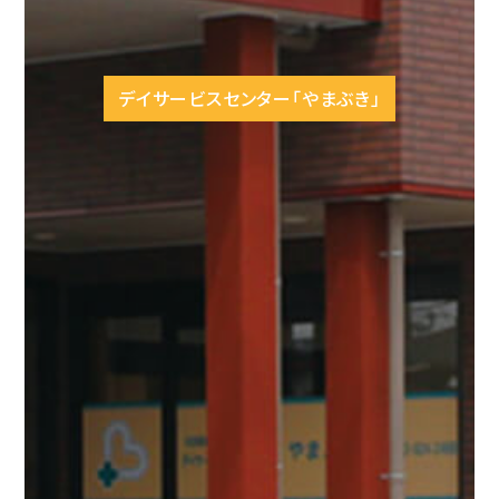
デイサービスセンター「やまぶき」