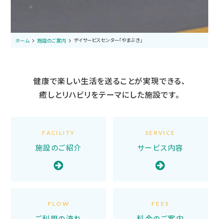
デイサービスセンター「やまぶき」
ホーム
施設のご案内
健康で楽しい生活を送ることが実現できる、
癒しとリハビリをテーマにした施設です。
FACILITY
SERVICE
施設のご紹介
サービス内容
FLOW
FEES
ご利用の流れ
料金のご案内