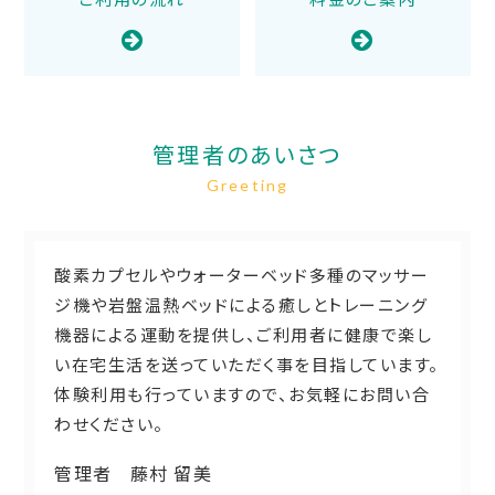
管理者のあいさつ
Greeting
酸素カプセルやウォーターベッド多種のマッサー
ジ機や岩盤温熱ベッドによる癒しとトレーニング
機器による運動を提供し、ご利用者に健康で楽し
い在宅生活を送っていただく事を目指しています。
体験利用も行っていますので、お気軽にお問い合
わせください。
管理者
藤村 留美