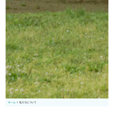
私たちについて
ホーム