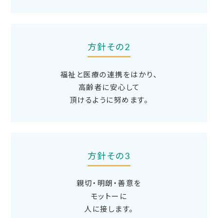
方針その2
福祉と医療の連携をはかり、
高齢者に安心して
頂けるように努めます。
方針その3
親切・明朗・善意を
モットーに
人に接します。