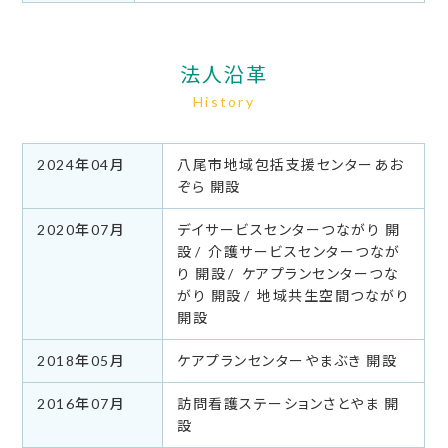
法人沿革
History
2024年04月
八尾市地域包括支援センターあお
ぞら 開設
2020年07月
デイサービスセンターつながり 開
設
介護サービスセンターつなが
り 開設
ケアプランセンターつな
がり 開設
地域共生空間つながり
開設
2018年05月
ケアプランセンターやまぶき 開設
2016年07月
訪問看護ステーションさとやま 開
設