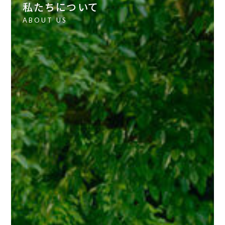
私たちについて
ABOUT US