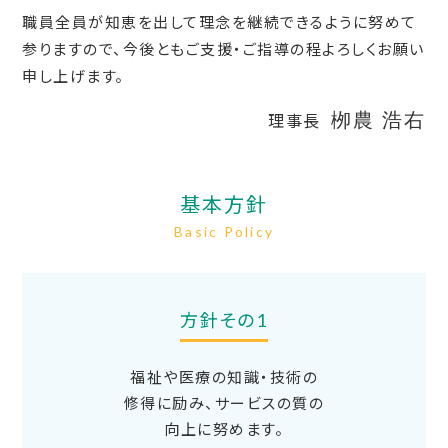
職員全員が知恵を出して理念を継続できるように努めて
参りますので、今後ともご支援・ご指導の程よろしくお願い
申し上げます。
栁農 浩右
理事長
基本方針
Basic Policy
方針その1
福祉や医療の知識・技術の
修得に励み、サービスの質の
向上に努めます。