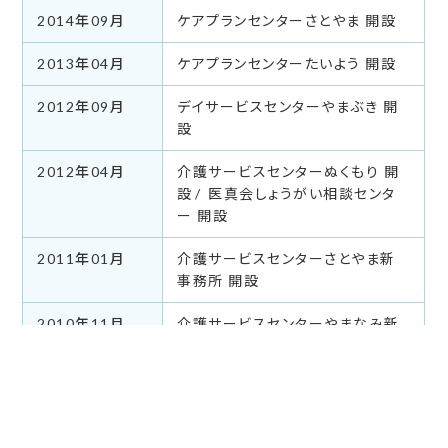
2014年09月
ケアプランセンターさとやま 開設
2013年04月
ケアプランセンターたいよう 開設
2012年09月
デイサービスセンターやまぶき 開
設
2012年04月
介護サービスセンターぬくもり 開
設
医真会しょうがい相談センタ
ー 開設
2011年01月
介護サービスセンターさとやま新
事務所 開設
2010年11月
介護サービスセンターやまなみ新
事務所 開設
2007年02月
ISO9001認証取得
有料老人ホームさとやま
デイサ
ービスセンターさとやま
介護サ